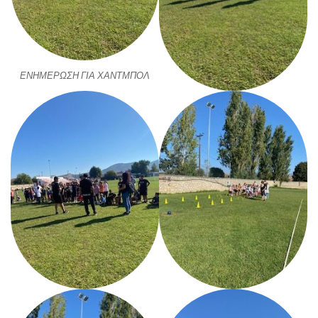
ΕΝΗΜΕΡΩΣΗ ΓΙΑ ΧΑΝΤΜΠΟΛ