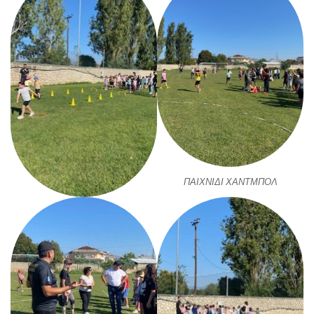
ΠΑΙΧΝΙΔΙ ΧΑΝΤΜΠΟΛ