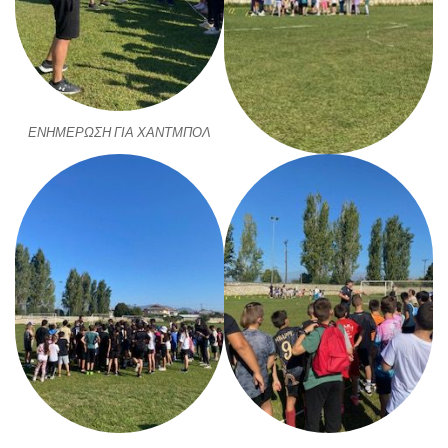
ΕΝΗΜΕΡΩΣΗ ΓΙΑ ΧΑΝΤΜΠΟΛ