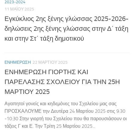
2023-2024
11 ΜΑΪ́ΟΥ 2025
Εγκύκλιος 2ης ξένης γλώσσας 2025-2026-
δηλώσεις 2ης ξένης γλώσσας στην Δ΄ τάξη
και στην Στ΄ τάξη δημοτικού
ΕΝΗΜΕΡΩΣΗ
22 ΜΑΡΤΊΟΥ 2025
ΕΝΗΜΕΡΩΣΗ ΓΙΟΡΤΗΣ ΚΑΙ
ΠΑΡΕΛΑΣΗΣ ΣΧΟΛΕΙΟΥ ΓΙΑ ΤΗΝ 25Η
ΜΑΡΤΙΟΥ 2025
Αγαπητοί γονείς και κηδεμόνες του Σχολείου μας σας
ΠΡΟΣΚΑΛΟΥΜΕ την Δευτέρα 24 Μαρτίου 2025 στις 9:30
-10:30 Στην γιορτή του Σχολείου που θα παρουσιάσουν οι
τάξεις Γ και Ε. Την Τρίτη 25 Μαρτίου 2025...