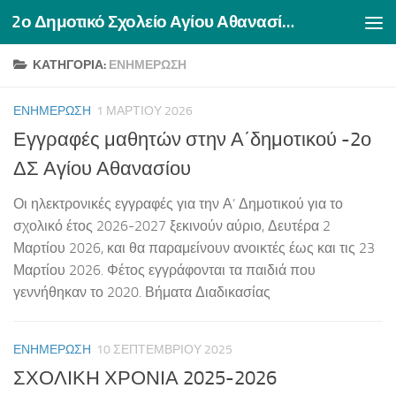
2ο Δημοτικό Σχολείο Αγίου Αθανασίου Δράμας
Skip to content
ΚΑΤΗΓΟΡΊΑ:
ΕΝΗΜΕΡΩΣΗ
ΕΝΗΜΕΡΩΣΗ
1 ΜΑΡΤΊΟΥ 2026
Εγγραφές μαθητών στην Α΄δημοτικού -2ο
ΔΣ Αγίου Αθανασίου
Οι ηλεκτρονικές εγγραφές για την Α’ Δημοτικού για το
σχολικό έτος 2026-2027 ξεκινούν αύριο, Δευτέρα 2
Μαρτίου 2026, και θα παραμείνουν ανοικτές έως και τις 23
Μαρτίου 2026. Φέτος εγγράφονται τα παιδιά που
γεννήθηκαν το 2020. Βήματα Διαδικασίας
ΕΝΗΜΕΡΩΣΗ
10 ΣΕΠΤΕΜΒΡΊΟΥ 2025
ΣΧΟΛΙΚΗ ΧΡΟΝΙΑ 2025-2026