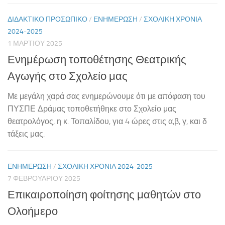
ΔΙΔΑΚΤΙΚΌ ΠΡΟΣΩΠΙΚΌ
/
ΕΝΗΜΕΡΩΣΗ
/
ΣΧΟΛΙΚΉ ΧΡΟΝΙΆ
2024-2025
1 ΜΑΡΤΊΟΥ 2025
Ενημέρωση τοποθέτησης Θεατρικής
Αγωγής στο Σχολείο μας
Με μεγάλη χαρά σας ενημερώνουμε ότι με απόφαση του
ΠΥΣΠΕ Δράμας τοποθετήθηκε στο Σχολείο μας
θεατρολόγος, η κ. Τοπαλίδου, για 4 ώρες στις α,β, γ, και δ
τάξεις μας.
ΕΝΗΜΕΡΩΣΗ
/
ΣΧΟΛΙΚΉ ΧΡΟΝΙΆ 2024-2025
7 ΦΕΒΡΟΥΑΡΊΟΥ 2025
Επικαιροποίηση φοίτησης μαθητών στο
Ολοήμερο