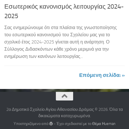
Εσωτερικός κανονισμός λειτουργίας 2024-
2025
Σας ενημερώνουμε ότι στα πλαίσια της γνωστοποίησης
του εσωτερικού κανονισμού του Σχολείου μας για το
σχολικό έτος 2024-2025 γίνεται αυτή η ανάρτηση. Ο
Σύλλογος Διδασκόντων κάθε χρόνο μεριμνά για την
ενημέρωση των κανόνων λειτουργίας...
Επόμενη σελίδα: »
2ο Δημοτικό Σχολείο Αγίου Αθανασίου Δράμας © 2026. Όλα τα
δικαιώματα κατοχυρωμένα.
Υποστηριζόμενο από
- Έχει σχεδιαστεί με το
Θέμα Ηueman