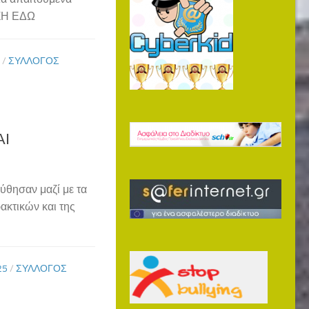
ΥΞΗ ΕΔΩ
/
ΣΎΛΛΟΓΟΣ
ΑΙ
ύθησαν μαζί με τα
ακτικών και της
25
/
ΣΎΛΛΟΓΟΣ