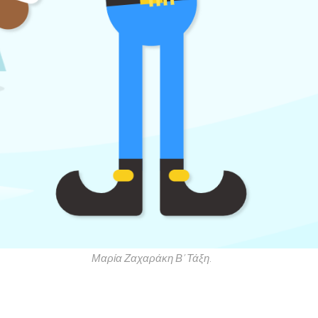
Μαρία Ζαχαράκη Β’ Τάξη.