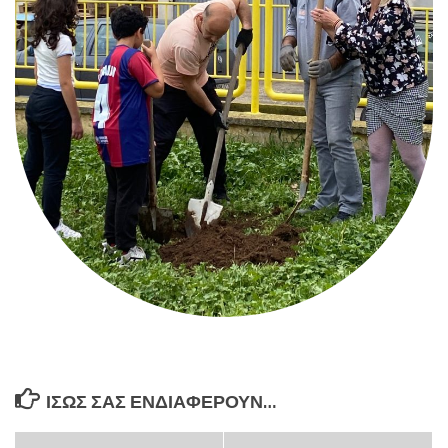
ΊΣΩΣ ΣΑΣ ΕΝΔΙΑΦΈΡΟΥΝ…