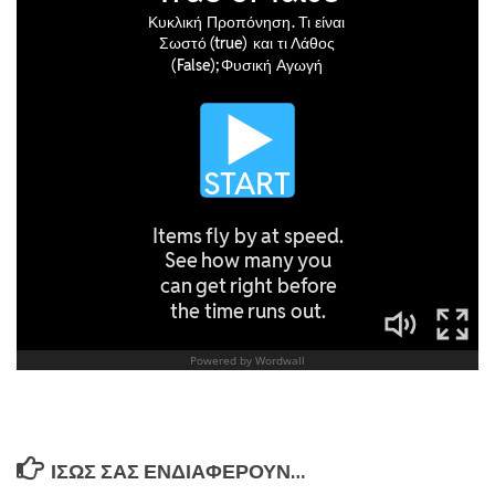
ΊΣΩΣ ΣΑΣ ΕΝΔΙΑΦΈΡΟΥΝ…