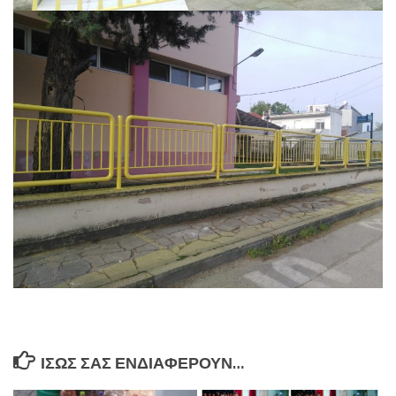
ΊΣΩΣ ΣΑΣ ΕΝΔΙΑΦΈΡΟΥΝ…