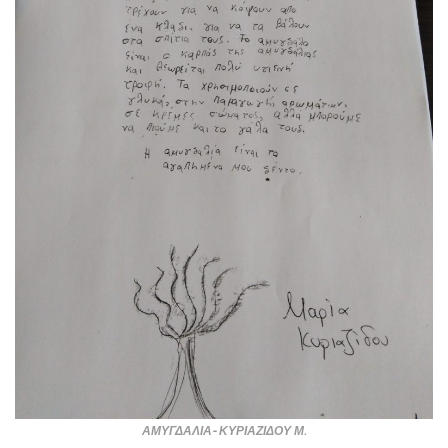
ΑΜΥΓΔΑΛΙΑ- ΚΥΡΙΑΖΙΔΟΥ Μ.