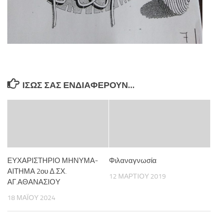
ΊΣΩΣ ΣΑΣ ΕΝΔΙΑΦΈΡΟΥΝ…
ΕΥΧΑΡΙΣΤΗΡΙΟ ΜΗΝΥΜΑ-
Φιλαναγνωσία
ΑΙΤΗΜΑ 2ου Δ.ΣΧ.
12 ΜΑΡΤΊΟΥ 2019
ΑΓ.ΑΘΑΝΑΣΙΟΥ
18 ΜΑΪ́ΟΥ 2024