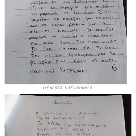
Η ΒΑΛΙΤΣΑ -ΚΙΤΣΟΥΚΑΚΗ Β.