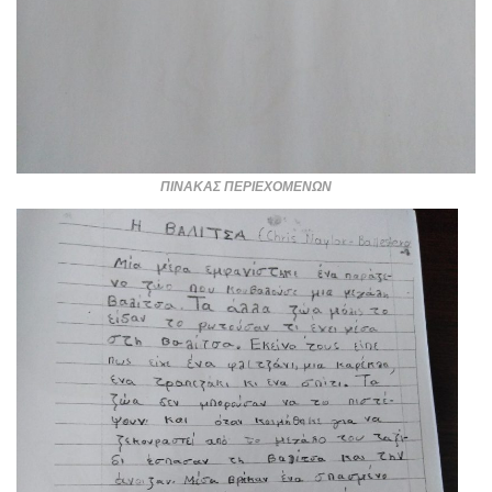
ΠΙΝΑΚΑΣ ΠΕΡΙΕΧΟΜΕΝΩΝ