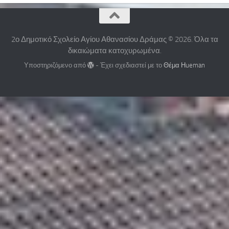
2ο Δημοτικό Σχολείο Αγίου Αθανασίου Δράμας © 2026. Όλα τα
δικαιώματα κατοχυρωμένα.
Υποστηριζόμενο από
- Έχει σχεδιαστεί με το
Θέμα Ηueman